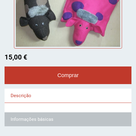
15,00 €
Descrição
Informações básicas