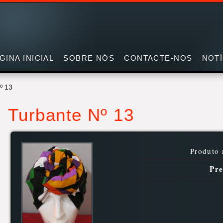
GINA INICIAL
SOBRE NÓS
CONTACTE-NOS
NOTÍ
º 13
Turbante Nº 13
Produto 
Pre