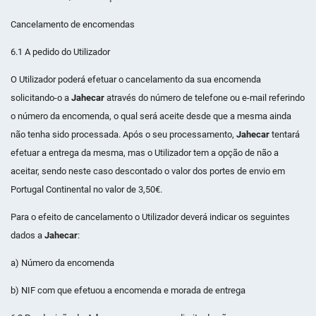
Cancelamento de encomendas
6.1 A pedido do Utilizador
O Utilizador poderá efetuar o cancelamento da sua encomenda
solicitando-o a
Jahecar
através do número de telefone ou e-mail referindo
o número da encomenda, o qual será aceite desde que a mesma ainda
não tenha sido processada. Após o seu processamento,
Jahecar
tentará
efetuar a entrega da mesma, mas o Utilizador tem a opção de não a
aceitar, sendo neste caso descontado o valor dos portes de envio em
Portugal Continental no valor de 3,50€.
Para o efeito de cancelamento o Utilizador deverá indicar os seguintes
dados a
Jahecar
:
a) Número da encomenda
b) NIF com que efetuou a encomenda e morada de entrega