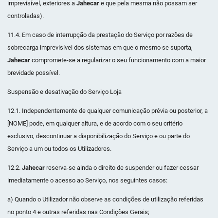
imprevisível, exteriores a
Jahecar
e que pela mesma não possam ser
controladas).
11.4. Em caso de interrupção da prestação do Serviço por razões de
sobrecarga imprevisível dos sistemas em que o mesmo se suporta,
Jahecar
compromete-se a regularizar o seu funcionamento com a maior
brevidade possível.
Suspensão e desativação do Serviço Loja
12.1. Independentemente de qualquer comunicação prévia ou posterior, a
[NOME] pode, em qualquer altura, e de acordo com o seu critério
exclusivo, descontinuar a disponibilização do Serviço e ou parte do
Serviço a um ou todos os Utilizadores.
12.2.
Jahecar
reserva-se ainda o direito de suspender ou fazer cessar
imediatamente o acesso ao Serviço, nos seguintes casos:
a) Quando o Utilizador não observe as condições de utilização referidas
no ponto 4 e outras referidas nas Condições Gerais;