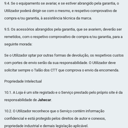
9.4. Se o equipamento se avariar, e se estiver abrangido pela garantia, o
Utilizador poderá dirigir-se com o mesmo, e respetivo comprovativo de
compra e/ou garantia, à assistência técnica da marca.
9.5. Os acessórios abrangidos pela garantia, que se avariem, deverão ser
remetidos, com o respetivo comprovativo de compra e/ou garantia, para a
seguinte morada:
Se o Utilizador optar por outras formas de devolução, os respetivos custos
com portes de envio serão da sua responsabilidade. O Utilizador deve
solicitar sempre o Talão dos CTT que comprova o envio da encomenda.
Propriedade Intelectual
10.1. A Loja é um site registado e o Serviço prestado pelo próprio site é da
responsabilidade de
Jahecar
.
10.2. O Utilizador reconhece que o Serviço contém informação
confidencial e está protegido pelos direitos de autor e conexos,
propriedade industrial e demais legislação aplicável.