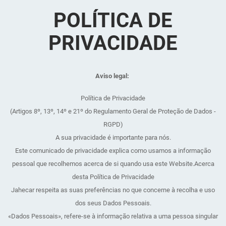
POLÍTICA DE
PRIVACIDADE
Aviso legal:
Política de Privacidade
(Artigos 8º, 13º, 14º e 21º do Regulamento Geral de Proteção de Dados -
RGPD)
A sua privacidade é importante para nós.
Este comunicado de privacidade explica como usamos a informação
pessoal que recolhemos acerca de si quando usa este Website.Acerca
desta Política de Privacidade
Jahecar respeita as suas preferências no que concerne à recolha e uso
dos seus Dados Pessoais.
«Dados Pessoais», refere-se à informação relativa a uma pessoa singular