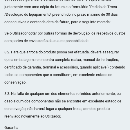
juntamente com uma cópia da fatura e o formulário "Pedido de Troca
/Devolução do Equipamento" preenchido, no prazo máximo de 30 dias
consecutivos a contar da data da fatura, para a seguinte morada:
Se o Utilizador optar por outras formas de devolução, os respetivos custos
com portes de envio serão da sua responsabilidade.
8.2. Para que a troca do produto possa ser efetuada, deverá assegurar
que a embalagem se encontra completa (caixa, manual de instruções,
certificado de garantia, terminal e acessórios, quando aplicável) contendo
todos os componentes que o constituem, em excelente estado de
conservação.
8.3. Na falta de qualquer um dos elementos referidos anteriormente, ou
caso algum dos componentes não se encontre em excelente estado de
conservação, não haverá lugar a qualquer troca, sendo o produto
reenviado novamente ao Utilizador.
Garantia