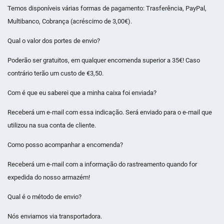
Temos disponíveis várias formas de pagamento: Trasferência, PayPal,
Multibanco, Cobrança (acréscimo de 3,00€).
Qual o valor dos portes de envio?
Poderão ser gratuitos, em qualquer encomenda superior a 35€! Caso
contrário terão um custo de €3,50.
Com é que eu saberei que a minha caixa foi enviada?
Receberá um e-mail com essa indicação. Será enviado para o e-mail que
utilizou na sua conta de cliente.
Como posso acompanhar a encomenda?
Receberá um e-mail com a informação do rastreamento quando for
expedida do nosso armazém!
Qual é o método de envio?
Nós enviamos via transportadora.