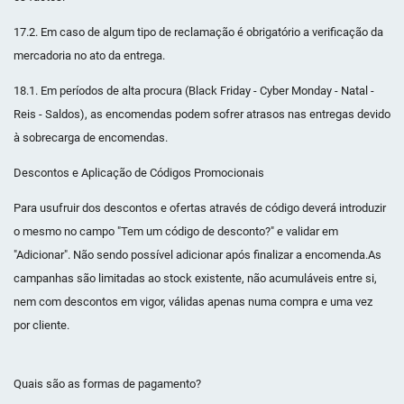
17.2. Em caso de algum tipo de reclamação é obrigatório a verificação da
mercadoria no ato da entrega.
18.1. Em períodos de alta procura (Black Friday - Cyber Monday - Natal -
Reis - Saldos), as encomendas podem sofrer atrasos nas entregas devido
à sobrecarga de encomendas.
Descontos e Aplicação de Códigos Promocionais
Para usufruir dos descontos e ofertas através de código deverá introduzir
o mesmo no campo "Tem um código de desconto?" e validar em
"Adicionar". Não sendo possível adicionar após finalizar a encomenda.As
campanhas são limitadas ao stock existente, não acumuláveis entre si,
nem com descontos em vigor, válidas apenas numa compra e uma vez
por cliente.
Quais são as formas de pagamento?