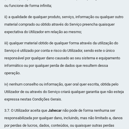
ou funcione de forma infinita;
ii) a qualidade de qualquer produto, serviço, informação ou qualquer outro
material comprado ou obtido através do Serviço preencha quaisquer
expectativa do Utilizador em relação ao mesmo;
iii) qualquer material obtido de qualquer forma através da utilização do
Serviço é utilizado por conta e risco do Utilizador, sendo este o único
responsável por qualquer dano causado ao seu sistema e equipamento
informático ou por qualquer perda de dados que resultem dessa
operação.
iv) nenhum conselho ou informação, quer oral quer escrita, obtida pelo
Utilizador de ou através do Serviço criará qualquer garantia que não esteja
expressa nestas Condições Gerais.
3.7. O Utilizador aceita que
Jahecar
não pode de forma nenhuma ser
responsabilizada por qualquer dano, incluindo, mas não limitado a, danos
por perdas de lucros, dados, conteúdos, ou quaisquer outras perdas