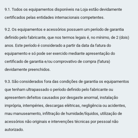
9.1. Todos os equipamentos disponíveis na Loja estão devidamente
certificados pelas entidades internacionais competentes.
9.2. Os equipamentos e acessórios possuem um período de garantia
definido pelo fabricante, que nos termos legais é, no mínimo, de 2 (dois)
anos. Este período é considerado a partir da data da fatura do
equipamento e só pode ser exercido mediante apresentação do
certificado de garantia e/ou comprovativo de compra (fatura)
devidamente preenchidos.
9.3. São considerados fora das condições de garantia os equipamentos
que tenham ultrapassado o período definido pelo fabricante ou
apresentem defeitos causados por desgaste anormal, instalação
imprópria, intempéries, descargas elétricas, negligência ou acidentes,
mau manuseamento, infiltração de humidade/líquidos, utilização de
acessórios não originais e intervenções técnicas por pessoal não
autorizado.