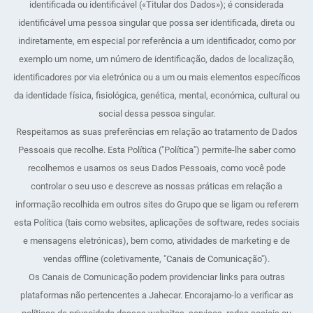
identificada ou identificável («Titular dos Dados»); é considerada
identificável uma pessoa singular que possa ser identificada, direta ou
indiretamente, em especial por referência a um identificador, como por
exemplo um nome, um número de identificação, dados de localização,
identificadores por via eletrónica ou a um ou mais elementos específicos
da identidade física, fisiológica, genética, mental, económica, cultural ou
social dessa pessoa singular.
Respeitamos as suas preferências em relação ao tratamento de Dados
Pessoais que recolhe. Esta Política ("Política") permite-lhe saber como
recolhemos e usamos os seus Dados Pessoais, como você pode
controlar o seu uso e descreve as nossas práticas em relação a
informação recolhida em outros sites do Grupo que se ligam ou referem
esta Política (tais como websites, aplicações de software, redes sociais
e mensagens eletrónicas), bem como, atividades de marketing e de
vendas offline (coletivamente, "Canais de Comunicação").
Os Canais de Comunicação podem providenciar links para outras
plataformas não pertencentes a Jahecar. Encorajamo-lo a verificar as