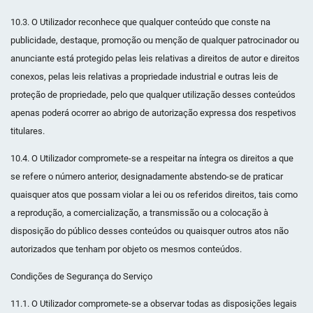
10.3. O Utilizador reconhece que qualquer conteúdo que conste na
publicidade, destaque, promoção ou menção de qualquer patrocinador ou
anunciante está protegido pelas leis relativas a direitos de autor e direitos
conexos, pelas leis relativas a propriedade industrial e outras leis de
proteção de propriedade, pelo que qualquer utilização desses conteúdos
apenas poderá ocorrer ao abrigo de autorização expressa dos respetivos
titulares.
10.4. O Utilizador compromete-se a respeitar na íntegra os direitos a que
se refere o número anterior, designadamente abstendo-se de praticar
quaisquer atos que possam violar a lei ou os referidos direitos, tais como
a reprodução, a comercialização, a transmissão ou a colocação à
disposição do público desses conteúdos ou quaisquer outros atos não
autorizados que tenham por objeto os mesmos conteúdos.
Condições de Segurança do Serviço
11.1. O Utilizador compromete-se a observar todas as disposições legais