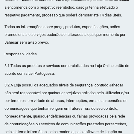
a encomenda com o respetivo reembolso, caso já tenha efetuado o
respetivo pagamento, processo que poderá demorar até 14 dias úteis.
Todas as informações sobre preço, produtos, especificações, ações
promocionais e serviços poderão ser alterados a qualquer momento por
Jahecar
sem aviso prévio.
Responsabilidades
3.1 Todos os produtos e serviços comercializados na Loja Online estão de
acordo com a Lei Portuguesa.
3.2 A Loja possui os adequados níveis de segurança, contudo
Jahecar
não será responsável por quaisquer prejuízos sofridos pelo Utilizador e/ou
por terceiros, em virtude de atrasos, interrupções, erros e suspensões de
comunicações que tenham origem em fatores fora do seu controlo,
nomeadamente, quaisquer deficiências ou falhas provocadas pela rede
de comunicações ou serviços de comunicações prestados por terceiros,
pelo sistema informático, pelos modems, pelo software de ligação ou