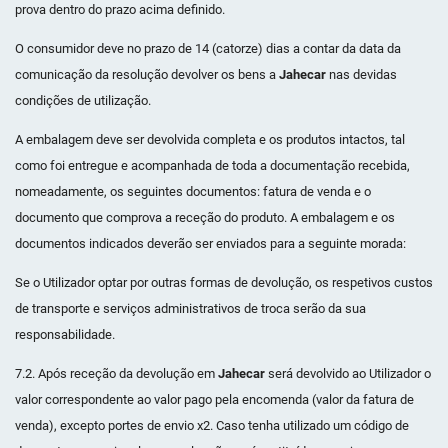
prova dentro do prazo acima definido.
O consumidor deve no prazo de 14 (catorze) dias a contar da data da
comunicação da resolução devolver os bens a
Jahecar
nas devidas
condições de utilização.
A embalagem deve ser devolvida completa e os produtos intactos, tal
como foi entregue e acompanhada de toda a documentação recebida,
nomeadamente, os seguintes documentos: fatura de venda e o
documento que comprova a receção do produto. A embalagem e os
documentos indicados deverão ser enviados para a seguinte morada:
Se o Utilizador optar por outras formas de devolução, os respetivos custos
de transporte e serviços administrativos de troca serão da sua
responsabilidade.
7.2. Após receção da devolução em
Jahecar
será devolvido ao Utilizador o
valor correspondente ao valor pago pela encomenda (valor da fatura de
venda), excepto portes de envio x2. Caso tenha utilizado um código de